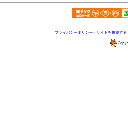
プライバシーポリシー
-
サイトを推薦する
Copyr