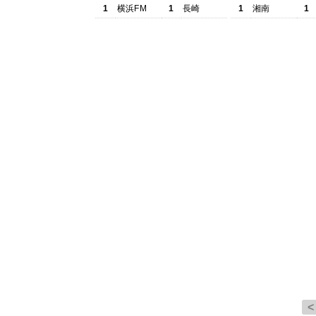
1
横浜FM
1
長崎
1
湘南
1