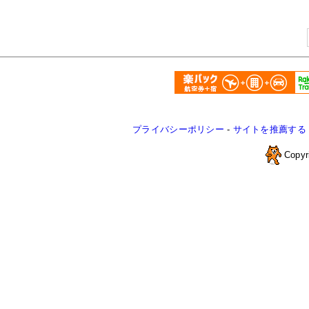
プライバシーポリシー
-
サイトを推薦する
Copyr