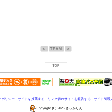
<
TEAM
>
TOP
ーポリシー
-
サイトを推薦する
-
リンク切れサイトを報告する
-
サイト管理
Copyright (C) 2026 さっかりん