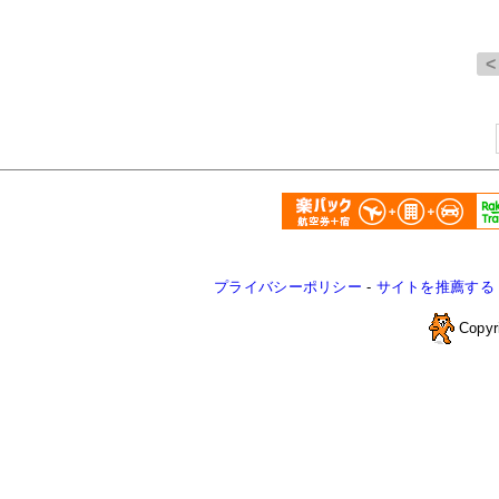
プライバシーポリシー
-
サイトを推薦する
Copyr