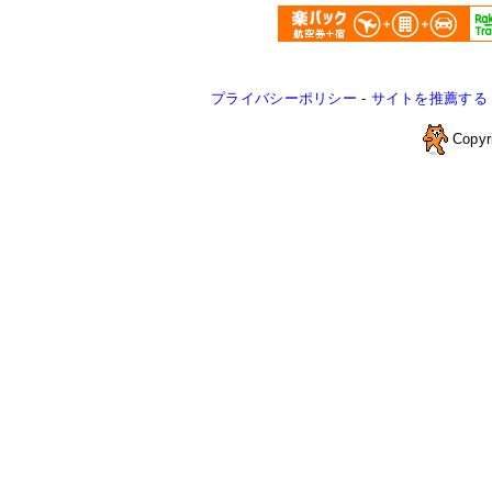
プライバシーポリシー
-
サイトを推薦する
Copyr