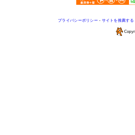
プライバシーポリシー
-
サイトを推薦する
Copyr