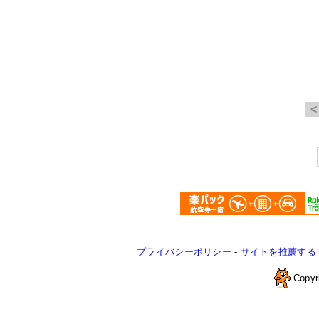
プライバシーポリシー
-
サイトを推薦する
Copyr