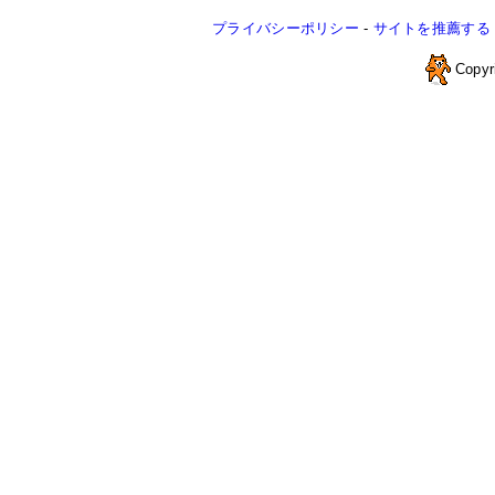
プライバシーポリシー
-
サイトを推薦する
Copyr