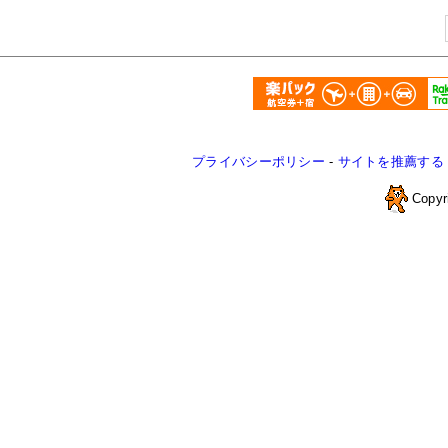
プライバシーポリシー
-
サイトを推薦する
Copyr