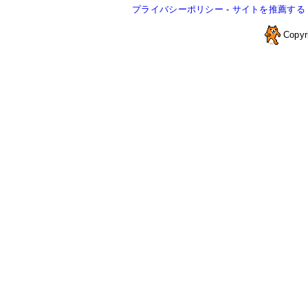
プライバシーポリシー
-
サイトを推薦する
Copyr