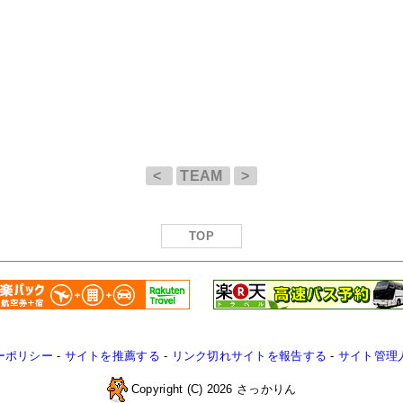
<
TEAM
>
TOP
ーポリシー
-
サイトを推薦する
-
リンク切れサイトを報告する
-
サイト管理
Copyright (C) 2026 さっかりん