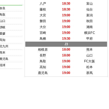
八戸
18:30
富山
奈良
藤枝
18:30
仙台
鳥取
大宮
19:00
新潟
山口
磐田
19:00
秋田
大分
19:00
湘南
讃岐
宮崎
19:00
横浜FC
愛媛
鳥栖
19:30
甲府
高知
J3
北九州
相模原
18:00
熊本
熊本
長野
18:00
山口
鹿児島
鳥取
19:00
FC大阪
琉球
高知
19:00
松本
鹿児島
19:00
群馬