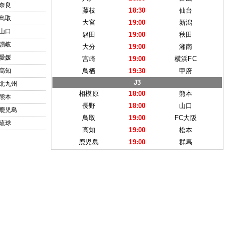
奈良
藤枝
18:30
仙台
鳥取
大宮
19:00
新潟
山口
磐田
19:00
秋田
讃岐
大分
19:00
湘南
愛媛
宮崎
19:00
横浜FC
高知
鳥栖
19:30
甲府
J3
北九州
相模原
18:00
熊本
熊本
長野
18:00
山口
鹿児島
鳥取
19:00
FC大阪
琉球
高知
19:00
松本
鹿児島
19:00
群馬