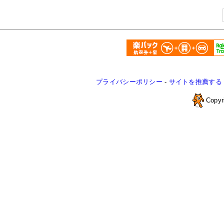
プライバシーポリシー
-
サイトを推薦する
Copyr