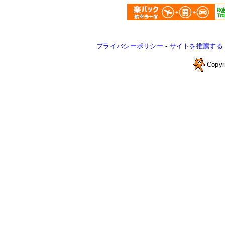
プライバシーポリシー
-
サイトを推薦する
Copyr