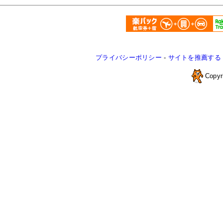
プライバシーポリシー
-
サイトを推薦する
Copyr