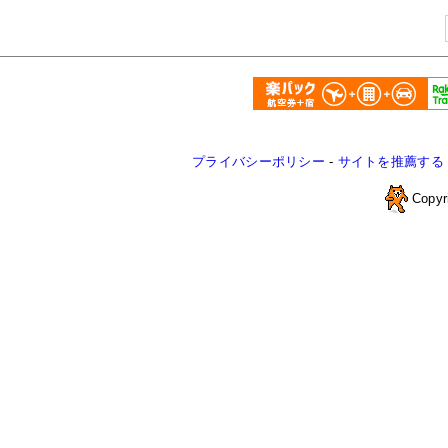
プライバシーポリシー
-
サイトを推薦する
Copyr