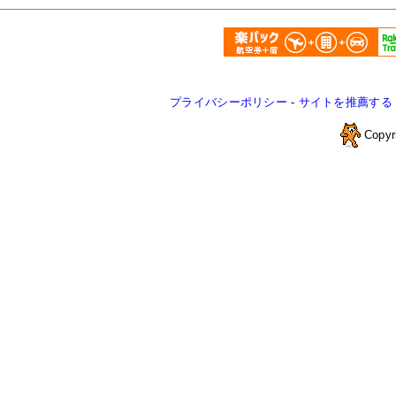
プライバシーポリシー
-
サイトを推薦する
Copyr