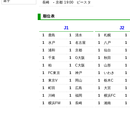
選手
長崎
-
京都
19:00
ピースタ
順位表
J1
J2
1
鹿島
1
清水
1
札幌
1
1
水戸
1
名古屋
1
八戸
1
1
浦和
1
京都
1
仙台
1
1
千葉
1
G大阪
1
秋田
1
1
柏
1
C大阪
1
山形
1
1
FC東京
1
神戸
1
いわき
1
1
東京V
1
岡山
1
栃木C
1
1
町田
1
広島
1
大宮
1
1
川崎
1
福岡
1
横浜FC
1
1
横浜FM
1
長崎
1
湘南
1