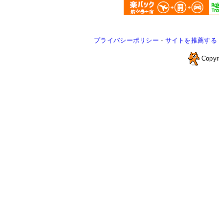
プライバシーポリシー
-
サイトを推薦する
Copyr