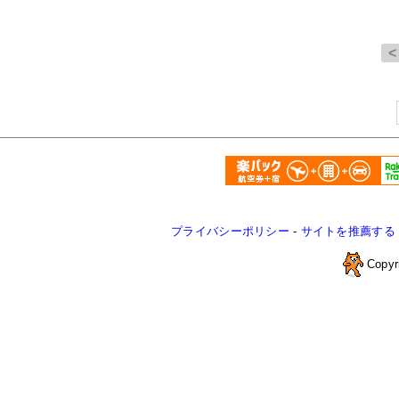
プライバシーポリシー
-
サイトを推薦する
Copyr