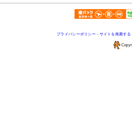
プライバシーポリシー
-
サイトを推薦する
Copyr