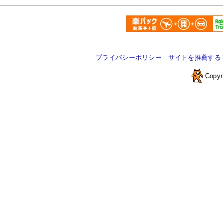
プライバシーポリシー
-
サイトを推薦する
Copyr