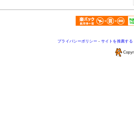
プライバシーポリシー
-
サイトを推薦する
Copyr