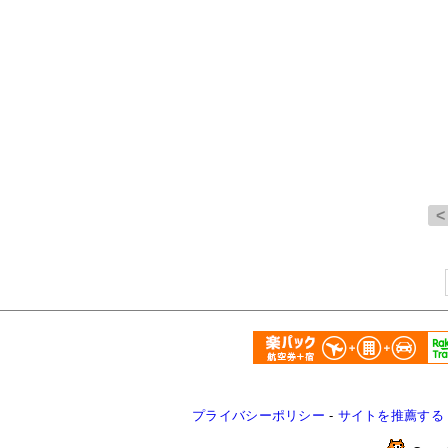
プライバシーポリシー
-
サイトを推薦する