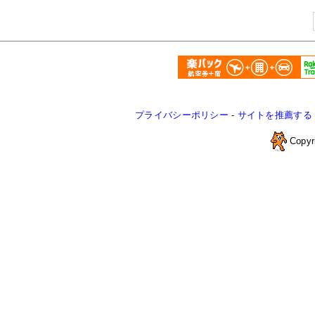
プライバシーポリシー
-
サイトを推薦する
Copyr