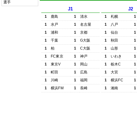
選手
J1
J2
1
鹿島
1
清水
1
札幌
1
1
水戸
1
名古屋
1
八戸
1
1
浦和
1
京都
1
仙台
1
1
千葉
1
G大阪
1
秋田
1
1
柏
1
C大阪
1
山形
1
1
FC東京
1
神戸
1
いわき
1
1
東京V
1
岡山
1
栃木C
1
1
町田
1
広島
1
大宮
1
1
川崎
1
福岡
1
横浜FC
1
1
横浜FM
1
長崎
1
湘南
1