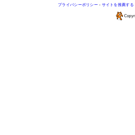
プライバシーポリシー
-
サイトを推薦する
Copyr