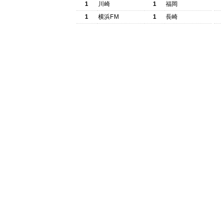
1
川崎
1
福岡
1
横浜FM
1
長崎