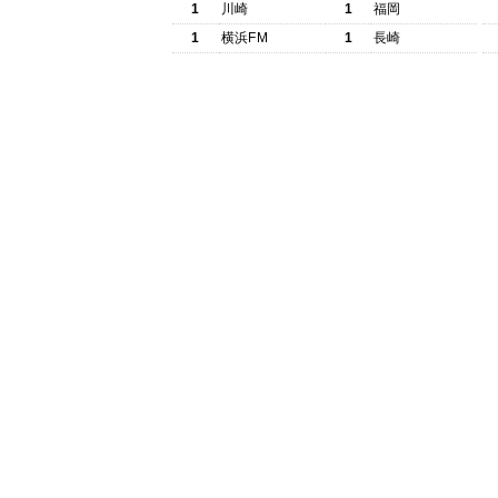
1
川崎
1
福岡
1
横浜FM
1
長崎