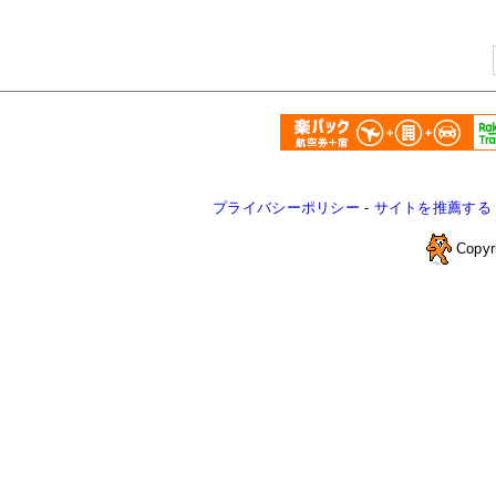
プライバシーポリシー
-
サイトを推薦する
Copyr