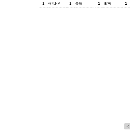
1
横浜FM
1
長崎
1
湘南
1