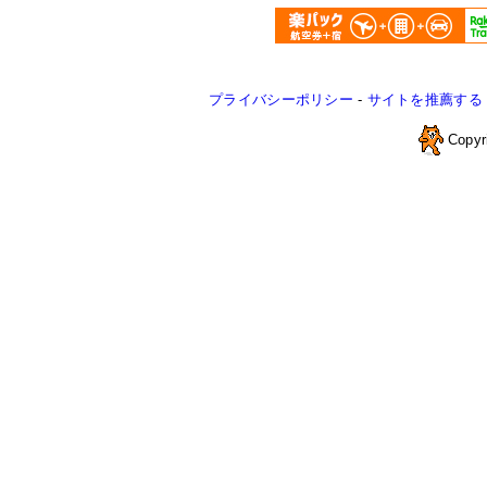
プライバシーポリシー
-
サイトを推薦する
Copyr