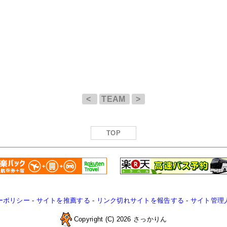
<
TEAM
>
TOP
ーポリシー
-
サイトを推薦する
-
リンク切れサイトを報告する
-
サイト管理
Copyright (C) 2026 さっかりん