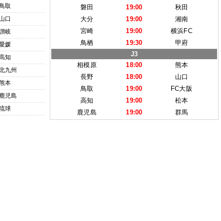
鳥取
磐田
19:00
秋田
山口
大分
19:00
湘南
宮崎
19:00
横浜FC
讃岐
鳥栖
19:30
甲府
愛媛
J3
高知
相模原
18:00
熊本
北九州
長野
18:00
山口
熊本
鳥取
19:00
FC大阪
鹿児島
高知
19:00
松本
琉球
鹿児島
19:00
群馬