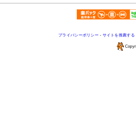
プライバシーポリシー
-
サイトを推薦する
Copyr