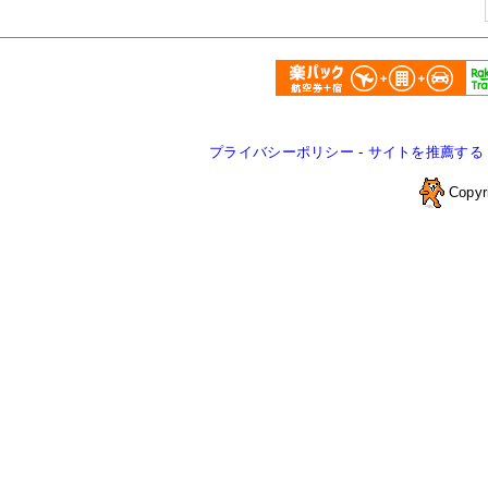
プライバシーポリシー
-
サイトを推薦する
Copyr