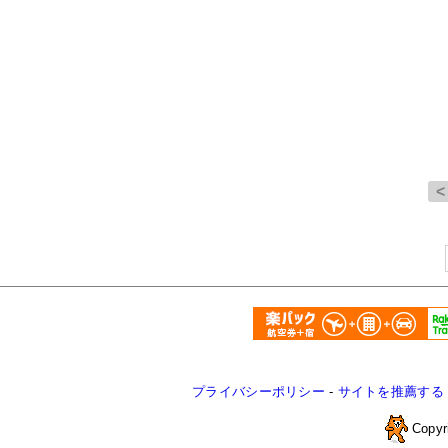
プライバシーポリシー
-
サイトを推薦する
Copyr