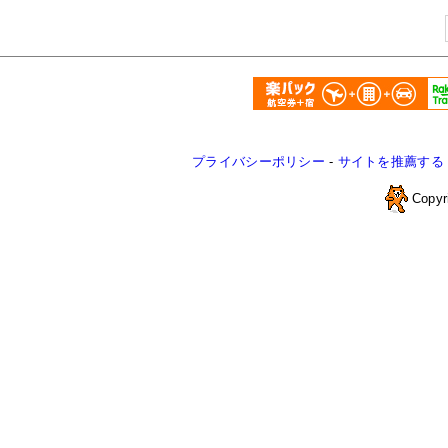
プライバシーポリシー
-
サイトを推薦する
Copyr