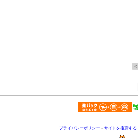
プライバシーポリシー
-
サイトを推薦する