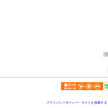
プライバシーポリシー
-
サイトを推薦する