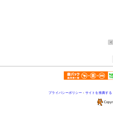
プライバシーポリシー
-
サイトを推薦する
Copyr