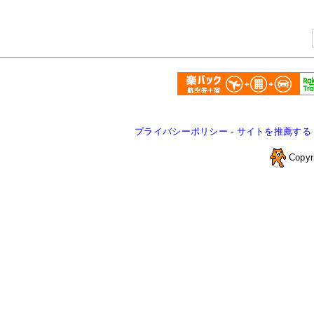
プライバシーポリシー
-
サイトを推薦する
Copyr