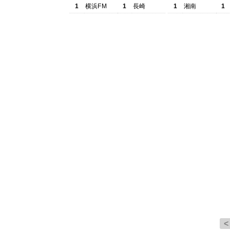
1
横浜FM
1
長崎
1
湘南
1