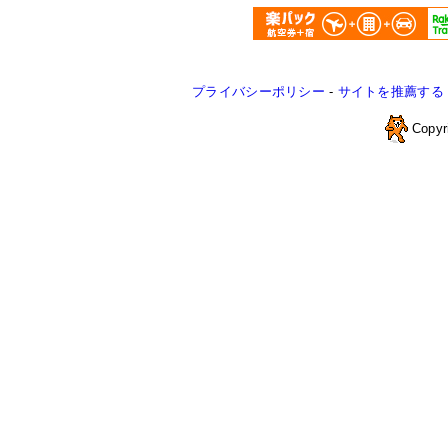
プライバシーポリシー
-
サイトを推薦する
Copyr