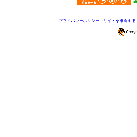
プライバシーポリシー
-
サイトを推薦する
Copyr