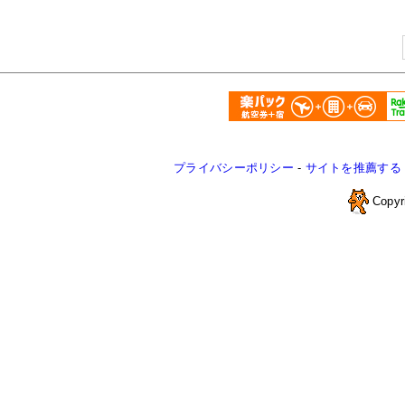
プライバシーポリシー
-
サイトを推薦する
Copyr