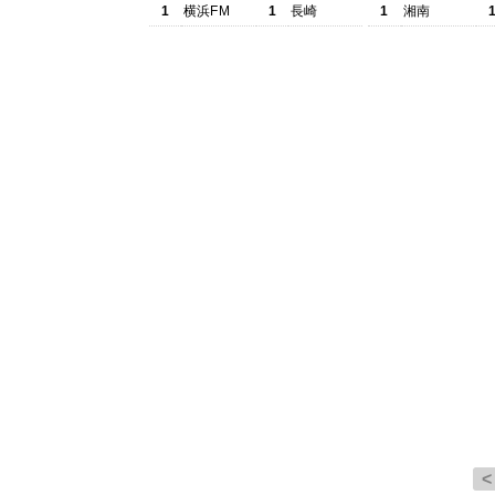
1
横浜FM
1
長崎
1
湘南