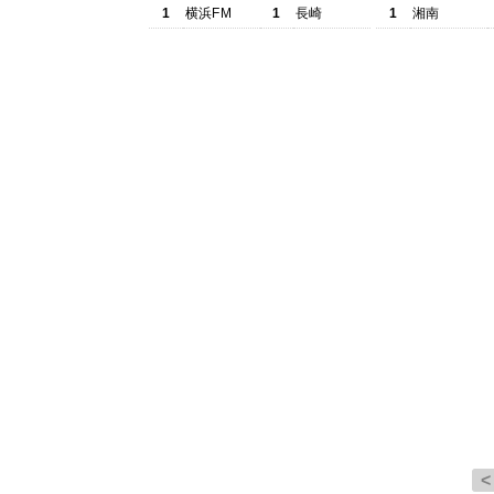
1
横浜FM
1
長崎
1
湘南