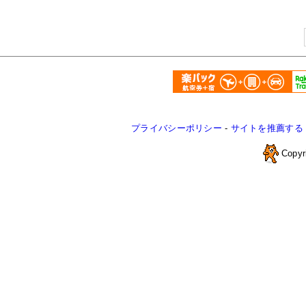
プライバシーポリシー
-
サイトを推薦する
Copyr