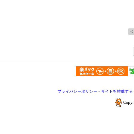
プライバシーポリシー
-
サイトを推薦する
Copyr