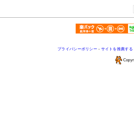
プライバシーポリシー
-
サイトを推薦する
Copyr