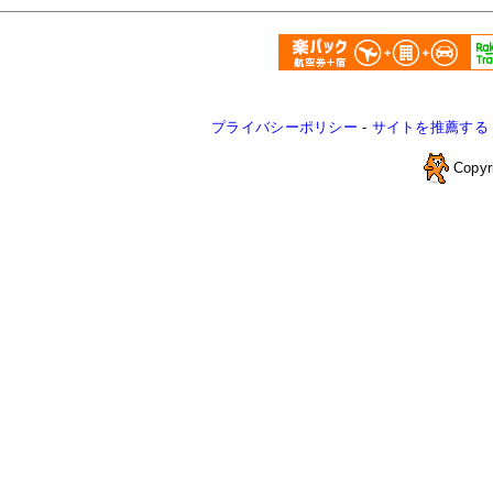
プライバシーポリシー
-
サイトを推薦する
Copyr