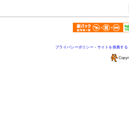
プライバシーポリシー
-
サイトを推薦する
Copyr