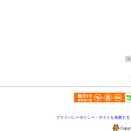
プライバシーポリシー
-
サイトを推薦する
Copyr