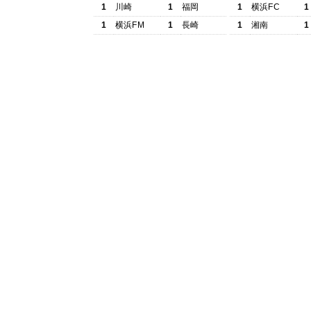
1
川崎
1
福岡
1
横浜FC
1
1
横浜FM
1
長崎
1
湘南
1