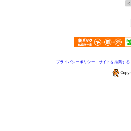
プライバシーポリシー
-
サイトを推薦する
Copyr