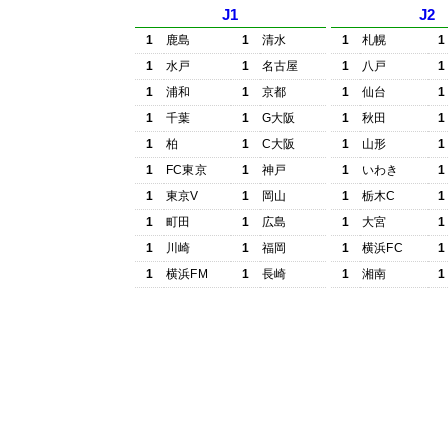
J1
J2
1
鹿島
1
清水
1
札幌
1
1
水戸
1
名古屋
1
八戸
1
1
浦和
1
京都
1
仙台
1
1
千葉
1
G大阪
1
秋田
1
1
柏
1
C大阪
1
山形
1
1
FC東京
1
神戸
1
いわき
1
1
東京V
1
岡山
1
栃木C
1
1
町田
1
広島
1
大宮
1
1
川崎
1
福岡
1
横浜FC
1
1
横浜FM
1
長崎
1
湘南
1