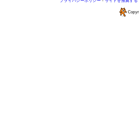
プライバシーポリシー
-
サイトを推薦する
Copyr